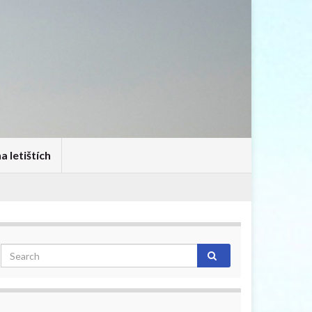
 letištích