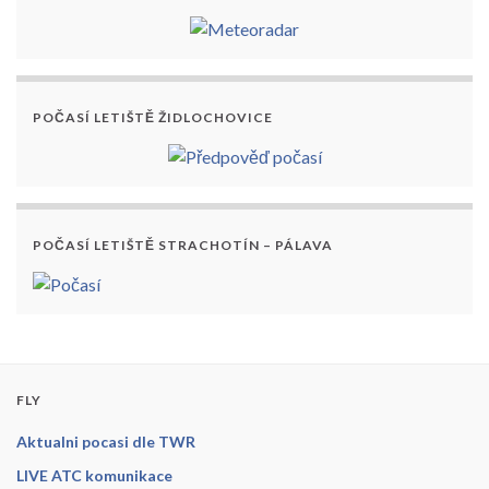
POČASÍ LETIŠTĚ ŽIDLOCHOVICE
POČASÍ LETIŠTĚ STRACHOTÍN – PÁLAVA
FLY
Aktualni pocasi dle TWR
LIVE ATC komunikace