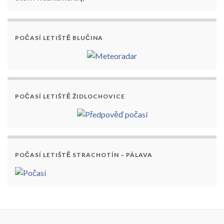
POČASÍ LETIŠTĚ BLUČINA
POČASÍ LETIŠTĚ ŽIDLOCHOVICE
POČASÍ LETIŠTĚ STRACHOTÍN – PÁLAVA